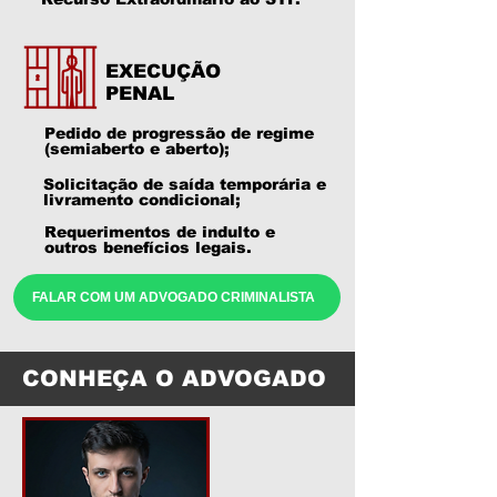
EXECUÇÃO
PENAL
Pedido de progressão de regime
(semiaberto e aberto);
Solicitação de saída temporária e
livramento condicional;
Requerimentos de indulto e
outros benefícios legais.
FALAR COM UM ADVOGADO CRIMINALISTA
CONHEÇA O ADVOGADO